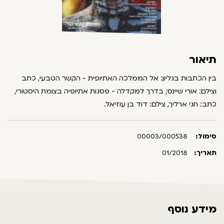
תיאור
בין הכתבות בגליון: אל הממלכה האתיופית - הקשר הטבעי, כתב
וצילם: אורי שיינס; בדרך למקדלה - פסגות אתיופיה בצומת היסטורי,
כתב: חגי ארליך, צילם: דוד בן עוזיאל.
סימול:
00003/000538
תאריך:
01/2018
מידע נוסף