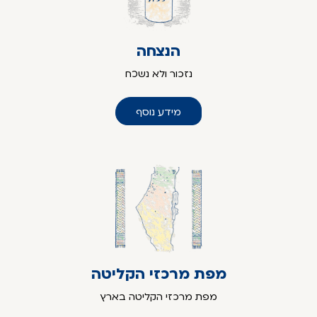
הנצחה
נזכור ולא נשכח
מידע נוסף
מפת מרכזי הקליטה
מפת מרכזי הקליטה בארץ