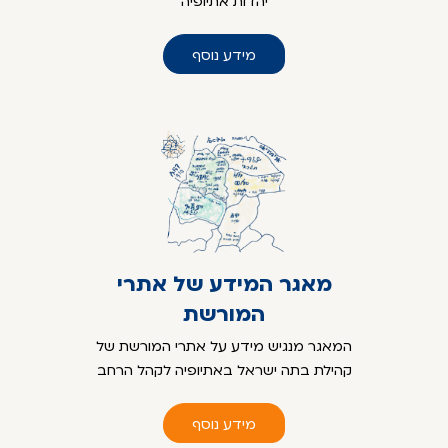
יהדות אתיופיה
מידע נוסף
מאגר המידע של אתרי
המורשת
המאגר מנגיש מידע על אתרי המורשת של
קהילת בתה ישראל באתיופיה לקהל הרחב
מידע נוסף