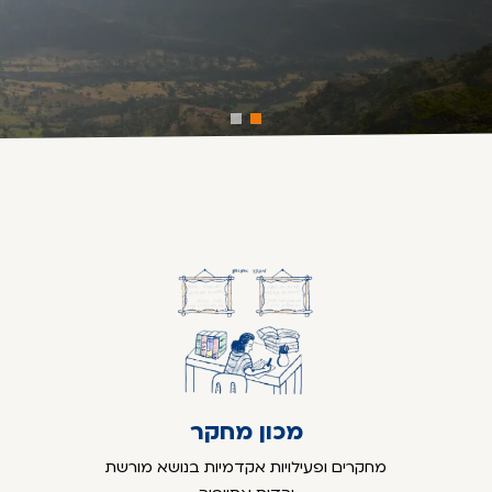
מכון מחקר
מחקרים ופעילויות אקדמיות בנושא מורשת