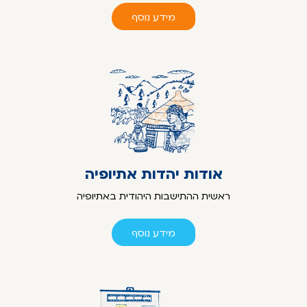
מידע נוסף
אודות יהדות אתיופיה
ראשית ההתישבות היהודית באתיופיה
מידע נוסף