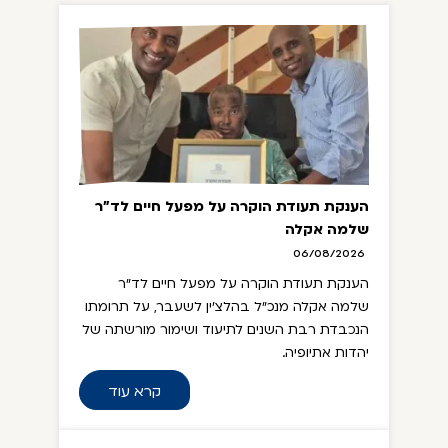
הענקת תעודת הוקרה על מפעל חיים לד"ר
שלמה אקלה
06/08/2026
הענקת תעודת הוקרה על מפעל חיים לד"ר
שלמה אקלה מנכ"ל בהלצ'ין לשעבר, על תרומתו
הנכבדת רבת השנים לתיעוד ושימור מורשתה של
יהדות אתיופיה.
קרא עוד