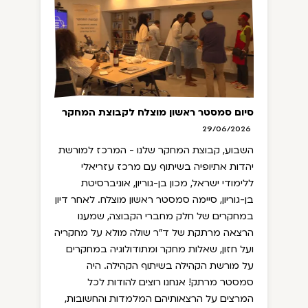
סיום סמסטר ראשון מוצלח לקבוצת המחקר
29/06/2026
השבוע, קבוצת המחקר שלנו - המרכז למורשת
יהדות אתיופיה בשיתוף עם מרכז עזריאלי
ללימודי ישראל, מכון בן-גוריון, אוניברסיטת
בן-גוריון, סיימה סמסטר ראשון מוצלח. לאחר דיון
במחקרים של חלק מחברי הקבוצה, שמענו
הרצאה מרתקת של ד"ר שולה מולא על מחקריה
ועל חזון, שאלות מחקר ומתודולוגיה במחקרים
על מורשת הקהילה בשיתוף הקהילה. היה
סמסטר מרתק! אנחנו רוצים להודות לכל
המרצים על הרצאותיהם המלמדות והחשובות,