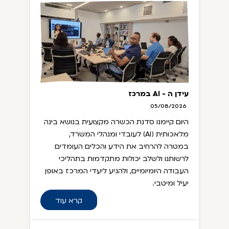
עידן ה - AI במרכז
05/08/2026
היום קיימנו סדנת הכשרה מקצועית בנושא בינה
מלאכותית (AI) לעובדי ומנהלי המשרד,
במטרה להרחיב את הידע והכלים העומדים
לרשותנו ולשלב יכולות מתקדמות בתהליכי
העבודה היומיומיים, ולהגיע ליעדי המרכז באופן
יעיל ומיטבי.
קרא עוד