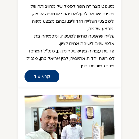
משפט קצר זה הפך לסמל של מחויבותה של
מדינת ישראל להעלאת יהודי אתיופיה ארצה,
ולמבצעי העלייה הגדולים, ובהם מבצע משה
ומבצע שלמה,
עלייה שהפכה מחזון למעשה, ומכמיהה בת
אלפי שנים לשיבת אחים לציון.
פגישת עבודה בין יששכר מקונן, מנכ"ל המרכז
למורשת יהדות אתיופיה, לבין אריאל כהן, מנכ"ל
מרכז מורשת בגין.
קרא עוד