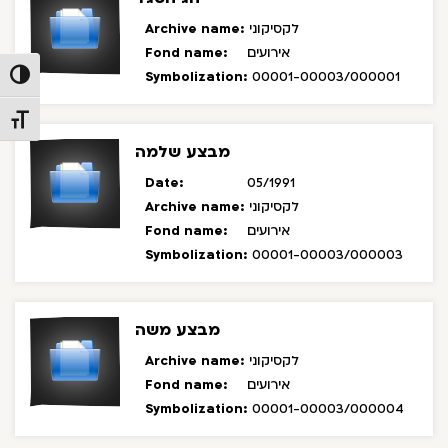
Archive name:
לקסיקוני
Fond name:
אירועים
Symbolization:
00001-00003/000001
Toggle High Contrast
Toggle Font size
מבצע שלמה
Date:
05/1991
Archive name:
לקסיקוני
Fond name:
אירועים
Symbolization:
00001-00003/000003
מבצע משה
Archive name:
לקסיקוני
Fond name:
אירועים
Symbolization:
00001-00003/000004