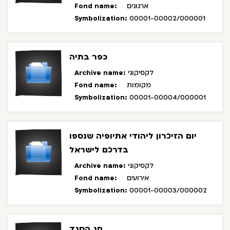
Fond name:
ארגונים
Symbolization:
00001-00002/000001
כפר בתיה
Archive name:
לקסיקוני
Fond name:
מקומות
Symbolization:
00001-00004/000001
יום הזיכרון ליהודי אתיופיה שנספו
בדרכם לישראל
Archive name:
לקסיקוני
Fond name:
אירועים
Symbolization:
00001-00003/000002
חג הסגד