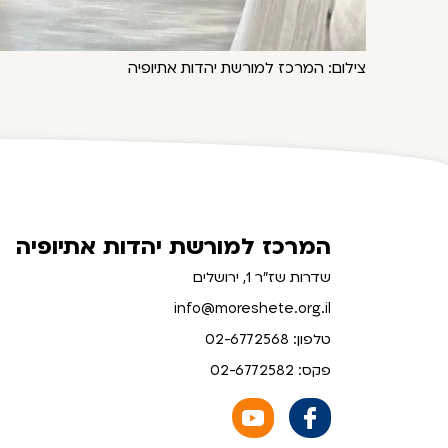
צילום: המרכז למורשת יהדות אתיופיה
המרכז למורשת יהדות אתיופיה
שדרות שז"ר 1, ירושלים
info@moreshete.org.il
טלפון: 02-6772568
פקס: 02-6772582