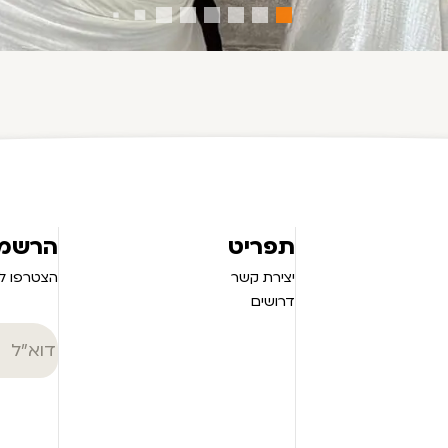
תפריט
הרשמה
יצירת קשר
הצטרפו לנ
דרושים