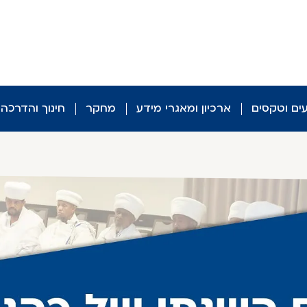
עים וטקסים
ארכיון ומאגרי מידע
מחקר
חינוך והדרכה