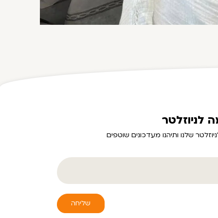
צילום: המרכז
 לניוזלטר
יוזלטר שלנו ותיהנו מעדכונים שוטפים
שליחה