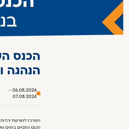
הכנס הש
הנהגה ו
06.08.2024 -
07.08.2024
המרכז למורשת יהדות את