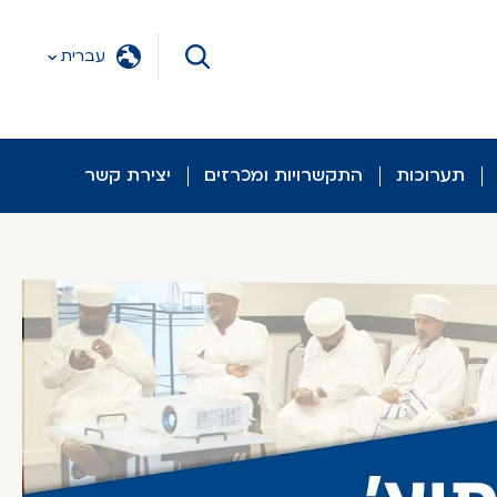
עברית
תערוכות
התקשרויות ומכרזים
יצירת קשר