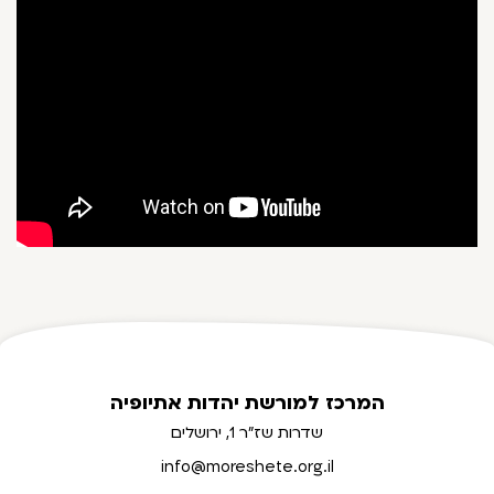
המרכז למורשת יהדות אתיופיה
שדרות שז"ר 1, ירושלים
info@moreshete.org.il