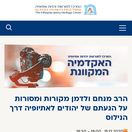
לג
ל
תוכן
הרב מנחם ולדמן מקורות ומסורות
על הגעתם של יהודים לאתיופיה דרך
הנילוס
18:00 - 19:30
15.12.2020