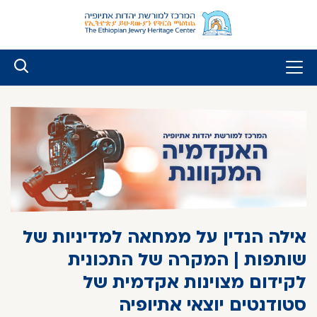
לג
ל
תוכן
אילה הנדין על ממחאה למדיניות של
שותפות | המקרה של התכונית
לקידום מצוינות אקדמית של
סטודנטים יוצאי אתיופיה