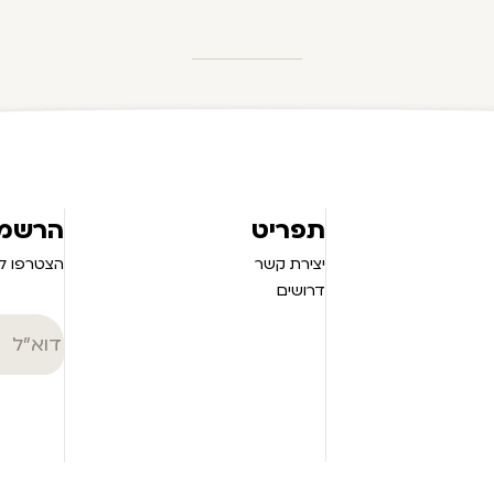
תפריט
הרשמה
יצירת קשר
הצטרפו לנ
דרושים