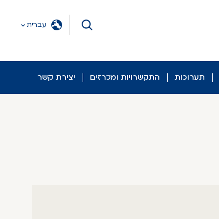
עברית
תערוכות
התקשרויות ומכרזים
יצירת קשר