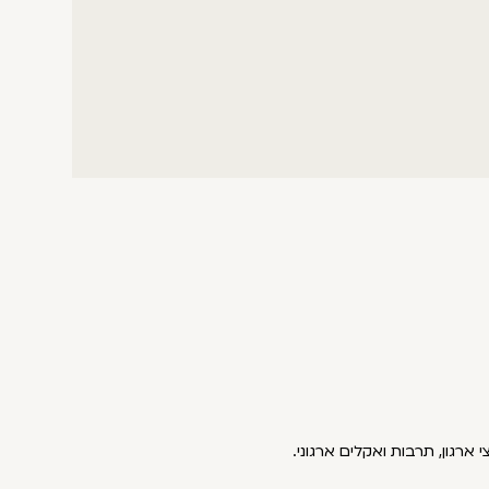
 ארגון, תרבות ואקלים ארגוני.