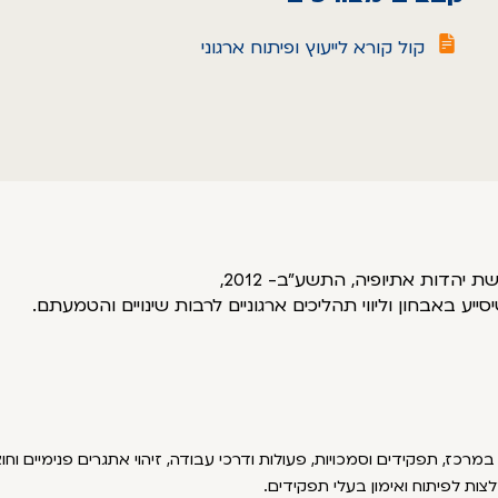
קול קורא לייעוץ ופיתוח ארגוני
הדות אתיופיה, התשע"ב- 2012,
יע באבחון וליווי תהליכים ארגוניים לרבות שינויים והטמעתם.
במרכז, תפקידים וסמכויות, פעולות ודרכי עבודה, זיהוי אתגרים פנימיים וחוצי
לצות לפיתוח ואימון בעלי תפקידים.