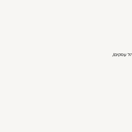
הל עסקים),