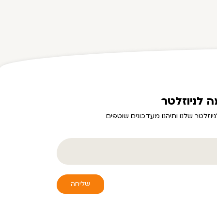
 לניוזלטר
יוזלטר שלנו ותיהנו מעדכונים שוטפים
שליחה