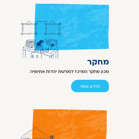
מחקר
מכון מחקר המרכז למורשת יהדות אתיופיה
מידע נוסף