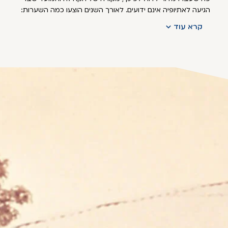
הגיעה לאתיופיה אינם ידועים. לאורך השנים הוצעו כמה השערות:
קרא עוד