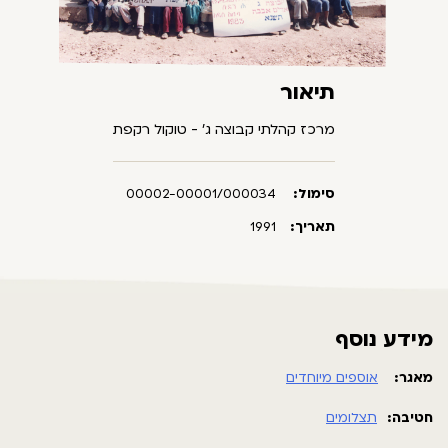
תיאור
מרכז קהלתי קבוצה ג' - טוקול רקפת
סימול:
00002-00001/000034
תאריך:
1991
מידע נוסף
מאגר:
אוספים מיוחדים
חטיבה:
תצלומים