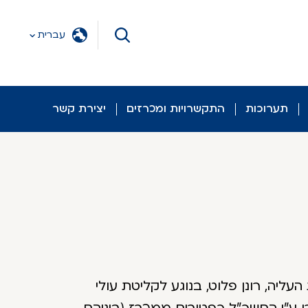
עברית
תערוכות
התקשרויות ומכרזים
יצירת קשר
ה, רונן פלוט, בנוגע לקליטת עולי