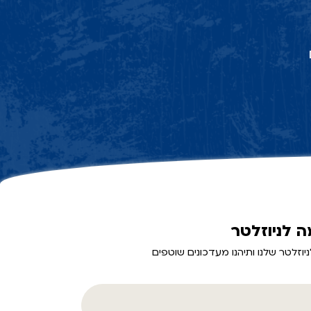
 לניוזלטר
יוזלטר שלנו ותיהנו מעדכונים שוטפים