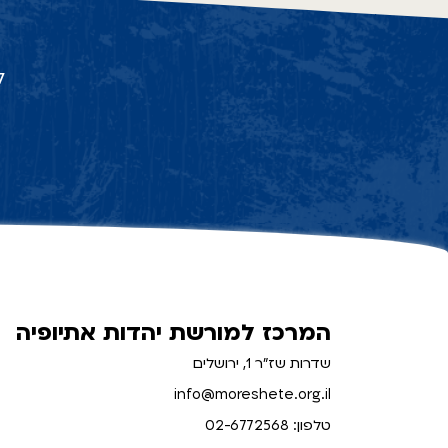
ל
המרכז למורשת יהדות אתיופיה
שדרות שז"ר 1, ירושלים
info@moreshete.org.il
טלפון: 02-6772568