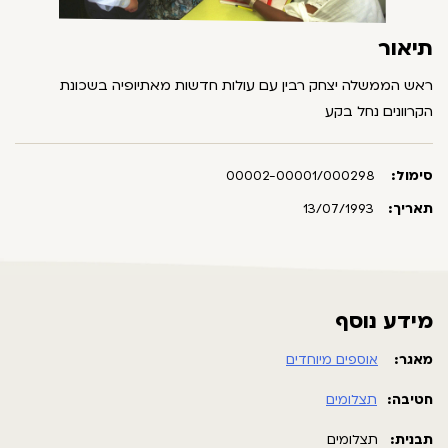
תיאור
ראש הממשלה יצחק רבין עם עולות חדשות מאתיופיה בשכונת
הקרוונים נחל בקע
סימול:
00002-00001/000298
תאריך:
13/07/1993
מידע נוסף
מאגר:
אוספים מיוחדים
חטיבה:
תצלומים
תבנית:
תצלומים