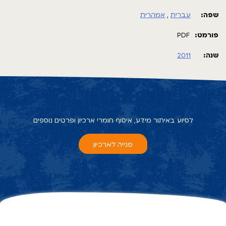
שפה:
עברית
,
אמהרית
פורמט:
PDF
שנה:
2011
לסיוע באיתור מידע, איסוף חומרי ארכיון ופרטים נוספים
פנייה לארכיון