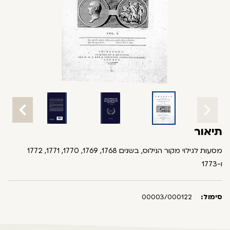
תיאור
מסעות לגילוי מקור הנילוס, בשנים 1768, 1769, 1770, 1771, 1772
ו-1773
סימול:
00003/000122