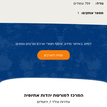
גודל:
759 עמודים
מספר עותקים:
1
לסיוע באיתור מידע, איסוף חומרי ארכיון ופרטים נוספים
פנייה לארכיון
המרכז למורשת יהדות אתיופיה
שדרות שז"ר 1, ירושלים