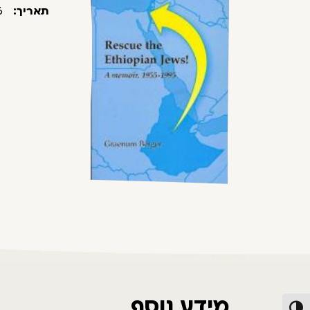
תאריך:
1996
מידע נוסף