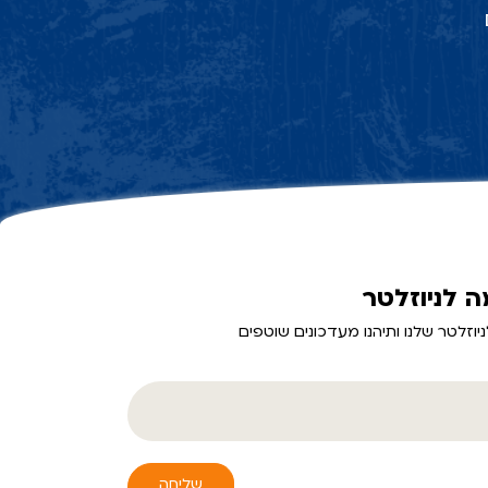
 לניוזלטר
יוזלטר שלנו ותיהנו מעדכונים שוטפים
שליחה