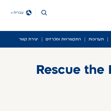
עברית
תערוכות
התקשרויות ומכרזים
יצירת קשר
Rescue the 