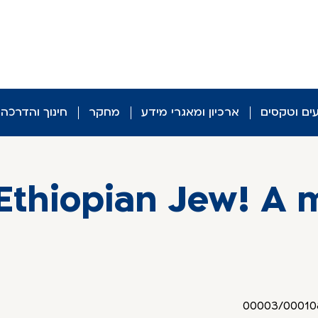
עים וטקסים
ארכיון ומאגרי מידע
מחקר
חינוך והדרכה
Ethiopian Jew! A 