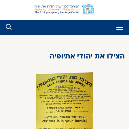
לג
ל
תוכן
הצילו את יהודי אתיופיה