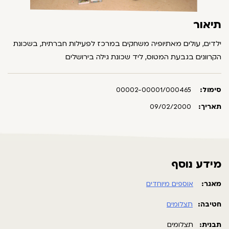
תיאור
ילדים, עולים מאתיופיה משחקים במרכז לפעילות חברתית, בשכונת
הקרוונים בגבעת המטוס, ליד שכונת גילה בירושלים
סימול:
00002-00001/000465
תאריך:
09/02/2000
מידע נוסף
מאגר:
אוספים מיוחדים
חטיבה:
תצלומים
תבנית:
תצלומים