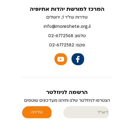
המרכז למורשת יהדות אתיופיה
שדרות שז"ר 1, ירושלים
info@moreshete.org.il
טלפון: 02-6772568
פקס: 02-6772582
הרשמה לניוזלטר
הצטרפו לניוזלטר שלנו ותיהנו מעדכונים שוטפים
שליחה