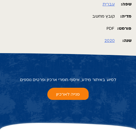
שפה:
עברית
מדיה:
קובץ מחשב
פורמט:
PDF
שנה:
2020
לסיוע באיתור מידע, איסוף חומרי ארכיון ופרטים נוספים
פנייה לארכיון