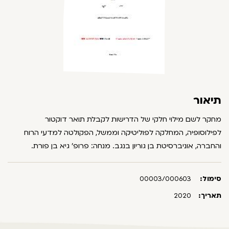
תיאור
מחקר לשם מילוי חלקי של הדרישות לקבלת תואר דוקטור
לפילוסופיה, המחלקה לפוליטיקה וממשל, הפקולטה למדעי הרוח
והחברה, אוניברסיטת בן גוריון בנגב. מנחה: פרופ' גיא בן פורת.
סימול:
00003/000603
תאריך:
2020