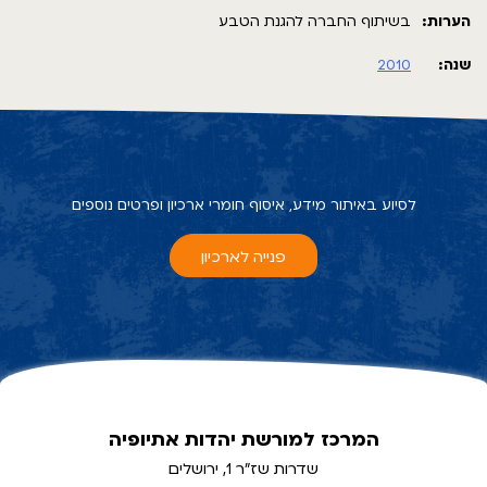
הערות:
בשיתוף החברה להגנת הטבע
שנה:
2010
לסיוע באיתור מידע, איסוף חומרי ארכיון ופרטים נוספים
פנייה לארכיון
המרכז למורשת יהדות אתיופיה
שדרות שז"ר 1, ירושלים