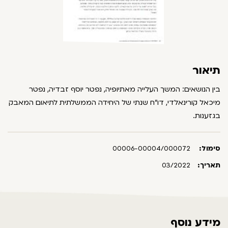
תיאור
בין הנושאים: המשך העלייה מאתיופיה, נפטר יוסף זבדיה, נפטר
מיכאל קורינאלדי, דו"ח שנתי של היחידה הממשלתית לתיאום המאבק
בגזענות.
סימול:
00006-00004/000072
תאריך:
03/2022
מידע נוסף