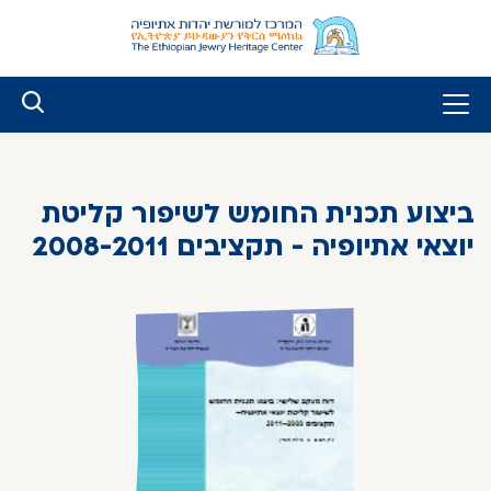
לג
ל
תוכן
ביצוע תכנית החומש לשיפור קליטת
יוצאי אתיופיה - תקציבים 2008-2011