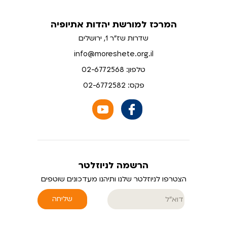
המרכז למורשת יהדות אתיופיה
שדרות שז"ר 1, ירושלים
info@moreshete.org.il
טלפון: 02-6772568
פקס: 02-6772582
הרשמה לניוזלטר
הצטרפו לניוזלטר שלנו ותיהנו מעדכונים שוטפים
שליחה