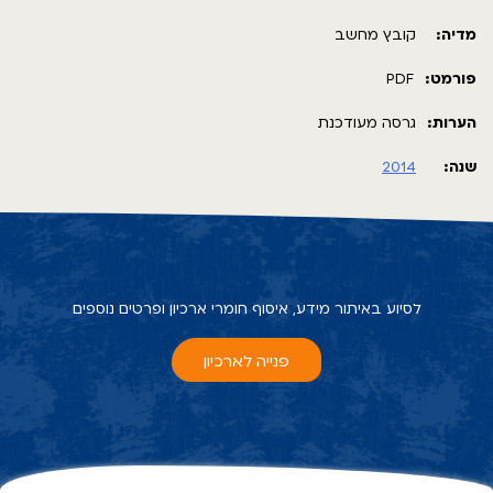
מדיה:
קובץ מחשב
פורמט:
PDF
הערות:
גרסה מעודכנת
שנה:
2014
לסיוע באיתור מידע, איסוף חומרי ארכיון ופרטים נוספים
פנייה לארכיון