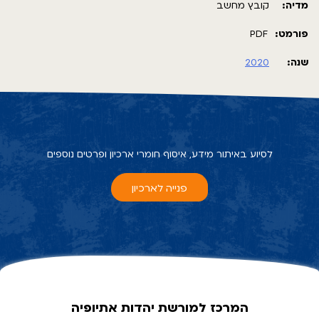
מדיה:
קובץ מחשב
פורמט:
PDF
שנה:
2020
לסיוע באיתור מידע, איסוף חומרי ארכיון ופרטים נוספים
פנייה לארכיון
המרכז למורשת יהדות אתיופיה