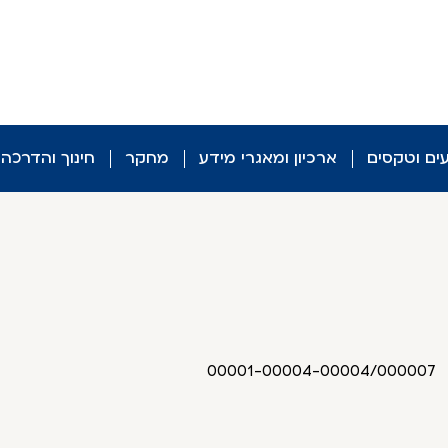
עים וטקסים
ארכיון ומאגרי מידע
מחקר
חינוך והדרכה
00001-00004-00004/000007