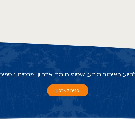
סיוע באיתור מידע, איסוף חומרי ארכיון ופרטים נוספים
פנייה לארכיון