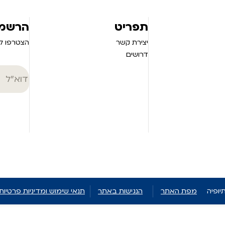
תפריט
הרשמה
יצירת קשר
הצטרפו לנ
דרושים
מפת האתר
הנגישות באתר
תנאי שימוש ומדיניות פרטיות