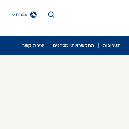
עברית
תערוכות
התקשרויות ומכרזים
יצירת קשר