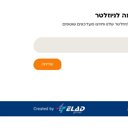
 לניוזלטר
יוזלטר שלנו ותיהנו מעדכונים שוטפים
שליחה