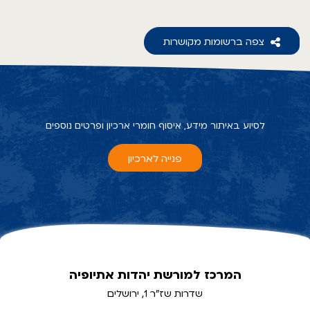
צפה ברשומות מקושרות
לסיוע באיתור מידע, איסוף חומרי ארכיון ופרטים נוספים
פנייה לארכיון
המרכז למורשת יהדות אתיופיה
שדרות שז"ר 1, ירושלים