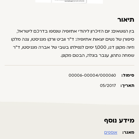
תיאור
בין הנושאים: יום הזיכרון ליהודי אתיופיה שנספו בדרכם לישראל,
סיפורן של נשים יוצאות אתיופיה: ד"ר ווביט וורקו מנגיסטו, צגה מלקו
וזיוה מקונן דגו, 1,000 ימים לנפילתו בשבי של אברה מנגיסטו, ד"ר
שמחה גתהון, ענבר בוגלה, הבטם מקונן.
סימול:
00006-00004/000060
תאריך:
05/2017
מידע נוסף
מאגר:
אוספים