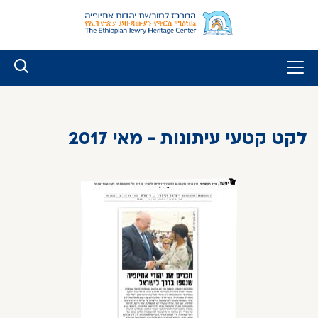
לג
ל
תוכן
לקט קטעי עיתונות - מאי 2017