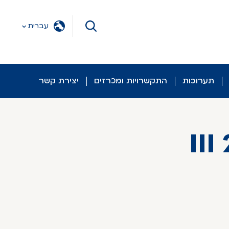
עברית
תערוכות
התקשרויות ומכרזים
יצירת קשר