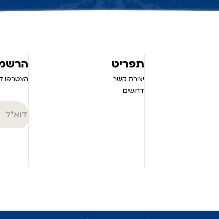
תפריט
הרשמה
יצירת קשר
הצטרפו לנ
דרושים