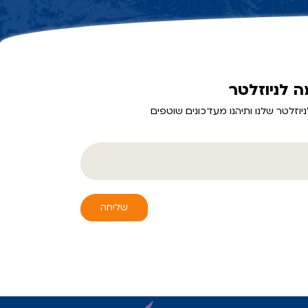
 לניוזלטר
יוזלטר שלנו ותיהנו מעדכונים שוטפים
שליחה