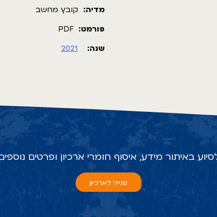
מדיה:
קובץ מחשב
פורמט:
PDF
שנה:
2021
סיוע באיתור מידע, איסוף חומרי ארכיון ופרטים נוספים
פנייה לארכיון