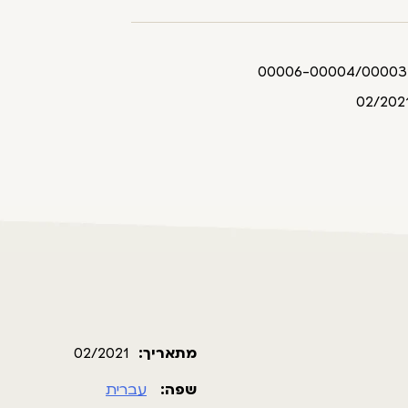
מתאריך:
02/2021
שפה:
עברית