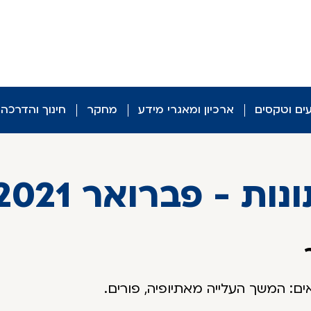
עים וטקסים
ארכיון ומאגרי מידע
מחקר
חינוך והדרכה
- פברואר 2021 III
אים: המשך העלייה מאתיופיה, פורים.