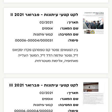
לקט קטעי עיתונות - פברואר 2021 II
תאריך:
02/2021
שם המאגר:
אוספים
שם החטיבה:
קטעי עיתונות
סימול:
00006-00004/000031
בין הנושאים: נפטר קס טפסהקו פקדו יסקיאס
ז"ל, נפטר שלמה הלל ז"ל, המשך העלייה
מאתיופיה, אלימות משטרתית.
לקט קטעי עיתונות - פברואר 2021 III
תאריך:
02/2021
שם המאגר:
אוספים
שם החטיבה:
קטעי עיתונות
סימול:
00006-00004/000032