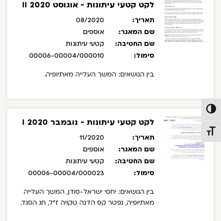
לקט קטעי עיתונות - אוגוסט 2020 II
תאריך:
08/2020
שם המאגר:
אוספים
שם החטיבה:
קטעי עיתונות
סימול:
00006-00004/000010
בין הנושאים: המשך העלייה מאתיופיה.
פעל/כבה ניגודיות גבוהה
לקט קטעי עיתונות - נובמבר 2020 I
תג גודל גופן
תאריך:
11/2020
שם המאגר:
אוספים
שם החטיבה:
קטעי עיתונות
סימול:
00006-00004/000023
בין הנושאים: יחסי ישראל-סודן, המשך העלייה
מאתיופיה, נפטר קס הדנה טקויה ז"ל, חג הסגד.