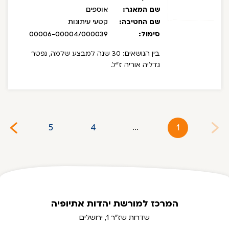
שם המאגר:
אוספים
שם החטיבה:
קטעי עיתונות
סימול:
00006-00004/000039
בין הנושאים: 30 שנה למבצע שלמה, נפטר
גדליה אוריה ז"ל.
5
4
1
...
המרכז למורשת יהדות אתיופיה
שדרות שז"ר 1, ירושלים