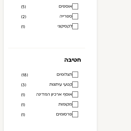
אוספים
(5)
ספרייה
(2)
לקסיקוני
(1)
חטיבה
תצלומים
(18)
קטעי עיתונות
(3)
אוסף ארכיון המדינה
(1)
מקומות
(1)
פרסומים
(1)