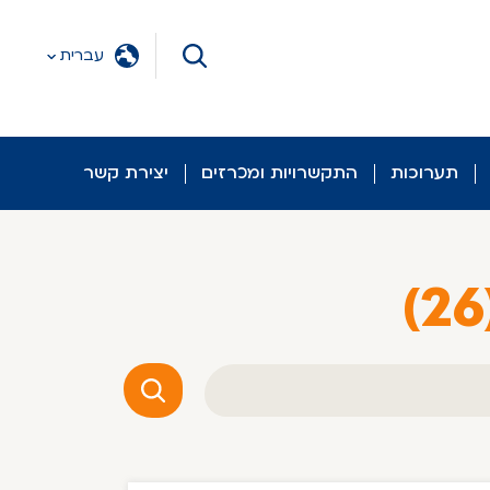
עברית
תערוכות
התקשרויות ומכרזים
יצירת קשר