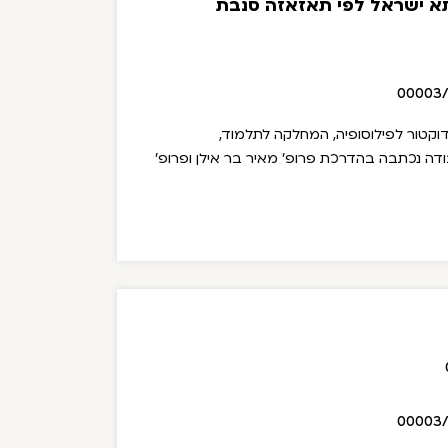
א ישראל לפי תאזאזה סנבת
00003
וקטור לפילוסופיה, המחלקה לתלמוד,
ודה נכתבה בהדרכת פרופ' מאיר בר אילן ופרופ'
00003