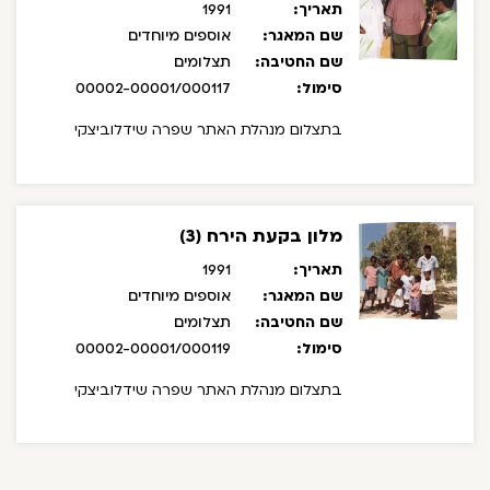
תאריך:
1991
שם המאגר:
אוספים מיוחדים
שם החטיבה:
תצלומים
סימול:
00002-00001/000117
בתצלום מנהלת האתר שפרה שידלוביצקי
מלון בקעת הירח (3)
תאריך:
1991
שם המאגר:
אוספים מיוחדים
שם החטיבה:
תצלומים
סימול:
00002-00001/000119
בתצלום מנהלת האתר שפרה שידלוביצקי