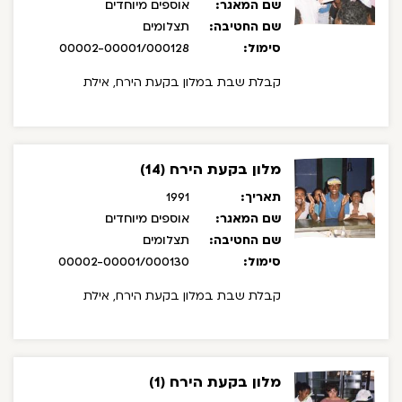
שם המאגר:
אוספים מיוחדים
שם החטיבה:
תצלומים
סימול:
00002-00001/000128
קבלת שבת במלון בקעת הירח, אילת
מלון בקעת הירח (14)
תאריך:
1991
שם המאגר:
אוספים מיוחדים
שם החטיבה:
תצלומים
סימול:
00002-00001/000130
קבלת שבת במלון בקעת הירח, אילת
מלון בקעת הירח (1)