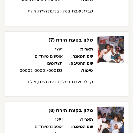
סימול:
00002-00001/000121
קבלת שבת במלון בקעת הירח, אילת
מלון בקעת הירח (7)
תאריך:
1991
שם המאגר:
אוספים מיוחדים
שם החטיבה:
תצלומים
סימול:
00002-00001/000123
קבלת שבת במלון בקעת הירח, אילת
מלון בקעת הירח (8)
תאריך:
1991
שם המאגר:
אוספים מיוחדים