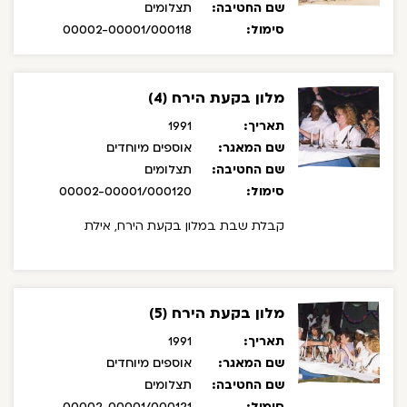
שם החטיבה:
תצלומים
סימול:
00002-00001/000118
מלון בקעת הירח (4)
תאריך:
1991
שם המאגר:
אוספים מיוחדים
שם החטיבה:
תצלומים
סימול:
00002-00001/000120
קבלת שבת במלון בקעת הירח, אילת
מלון בקעת הירח (5)
תאריך:
1991
שם המאגר:
אוספים מיוחדים
שם החטיבה:
תצלומים