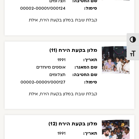
שם החטיבה:
תצלומים
סימול:
00002-00001/000124
קבלת שבת במלון בקעת הירח, אילת
פעל/כבה ניגודיות גבוהה
מלון בקעת הירח (11)
תג גודל גופן
תאריך:
1991
שם המאגר:
אוספים מיוחדים
שם החטיבה:
תצלומים
סימול:
00002-00001/000127
קבלת שבת במלון בקעת הירח, אילת
מלון בקעת הירח (12)
תאריך:
1991