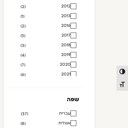
2012
(2)
2013
(1)
2016
(2)
2017
(5)
2018
(3)
2019
(4)
2020
(7)
פעל/כבה ניגודיות גבוהה
2021
(6)
2022
(2)
תג גודל גופן
2023
(1)
שפה
עברית
(37)
אנגלית
(8)