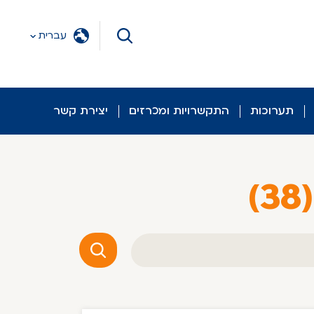
עברית
תערוכות
התקשרויות ומכרזים
יצירת קשר