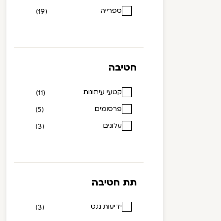
ספרייה
(19)
חטיבה
קטעי עיתונות
(11)
פרסומים
(5)
עלונים
(3)
תת חטיבה
ידיעות נגט
(3)