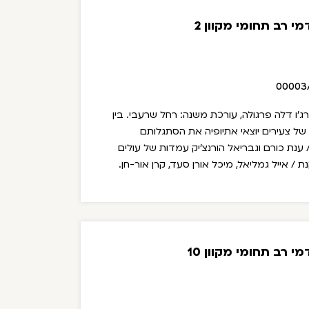
י רב תחומי מקוון 2
00003
בין
של צעירים יוצאי אתיופיה את הסתגלותם
ענת כורם וגבריאל הורנצ'יק
עמדות של עולים
/ אייל גמליאל, מיכל אורן סעד, קרן אור-חן.
 רב תחומי מקוון 10