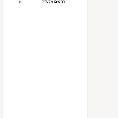
רחמים אלעזר
(1)