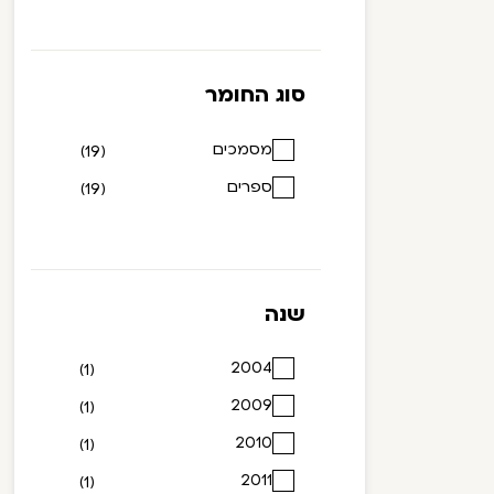
סוג החומר
מסמכים
(19)
ספרים
(19)
שנה
2004
(1)
2009
(1)
2010
(1)
2011
(1)