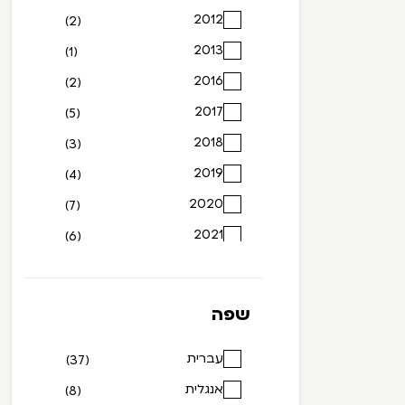
2012
(2)
2013
(1)
2016
(2)
2017
(5)
2018
(3)
2019
(4)
2020
(7)
2021
(6)
2022
(2)
2023
(1)
שפה
עברית
(37)
אנגלית
(8)