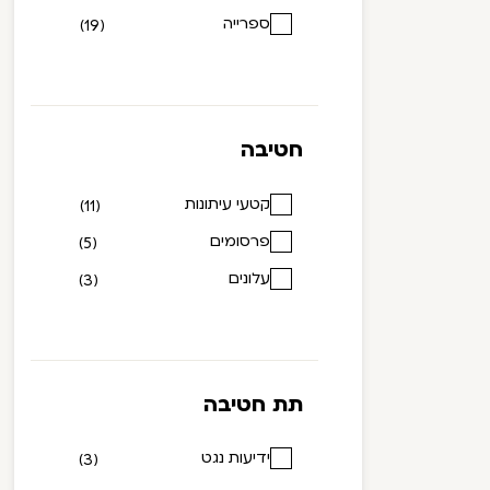
ספרייה
(19)
חטיבה
קטעי עיתונות
(11)
פרסומים
(5)
עלונים
(3)
תת חטיבה
ידיעות נגט
(3)