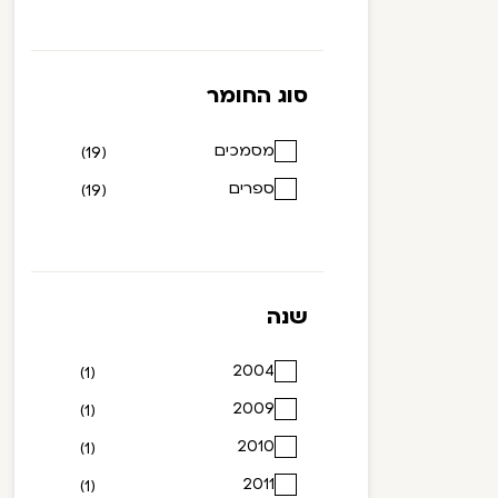
סוג החומר
מסמכים
(19)
ספרים
(19)
שנה
2004
(1)
2009
(1)
2010
(1)
2011
(1)