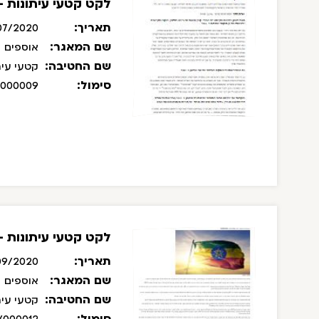
לקט קטעי עיתונות - יולי 0
תאריך:
07/2020
שם המאגר:
אוספים
שם החטיבה:
קטעי עית
סימול:
/000009
לקט קטעי עיתונות - ספט
תאריך:
09/2020
שם המאגר:
אוספים
שם החטיבה:
קטעי עית
סימול: