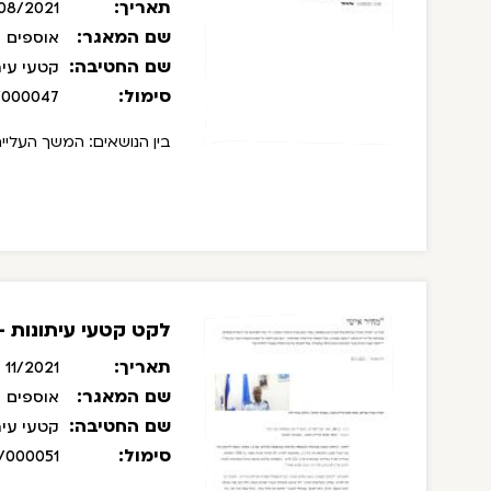
תאריך:
08/2021
שם המאגר:
אוספים
שם החטיבה:
קטעי עית
סימול:
/000047
בין הנושאים: המשך העלייה
לקט קטעי עיתונות - נוב
תאריך:
11/2021
שם המאגר:
אוספים
שם החטיבה:
קטעי עית
סימול:
/000051