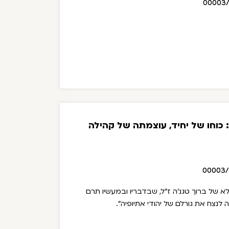
00003
 כוחו של יחיד, עוצמתה של קהילה
00003
לא של ברוך טגנ'ה ז"ל, שבדבריו ובמעשיו תרם
 לנצח את גורלם של יהודי אתיופיה".