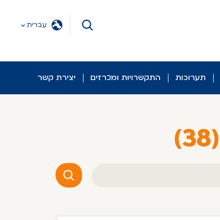
עברית
תערוכות
התקשרויות ומכרזים
יצירת קשר