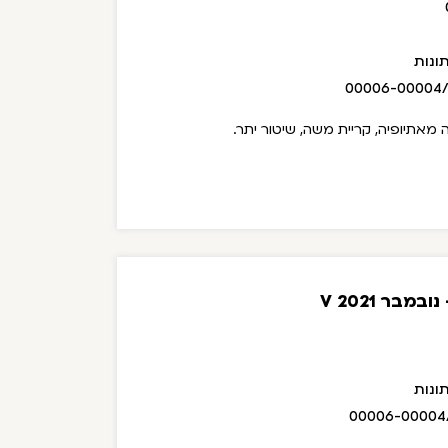
ונות
00006-00004
 מאתיופיה, קריית משה, שיטור יתר.
מבר 2021 V
ונות
00006-00004