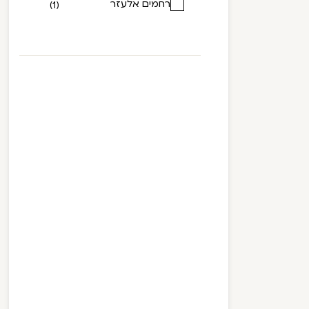
רחמים אלעזר
(1)