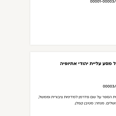
00001-00003
 מסע עליית יהודי אתיופיה
00003
הספר על שם פדרמן למדיניות ציבורית וממשל,
שלים. מנחה: סטיבן קפלן.