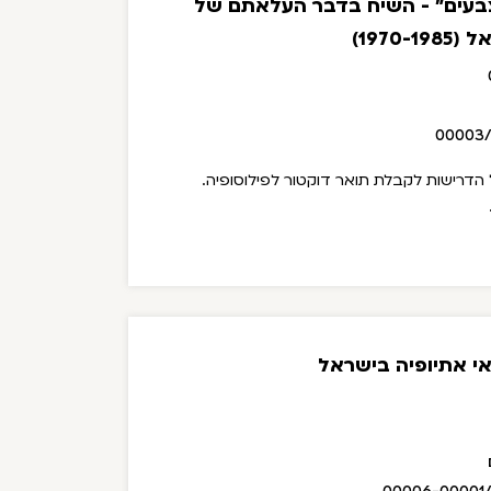
 צבעים" - השיח בדבר העלאתם של
1970)
00003
הדרישות לקבלת תואר דוקטור לפילוסופיה.
אי אתיופיה בישראל