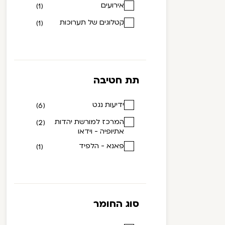
אירועים
(1)
קטלוגים של תערוכות
(1)
תת חטיבה
ידיעות נגט
(6)
המרכז למורשת יהדות
(2)
אתיופיה - וידאו
פאנא - הלפיד
(1)
סוג החומר