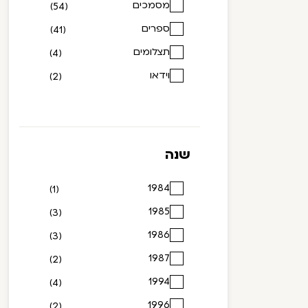
מסמכים
(54)
ספרים
(41)
תצלומים
(4)
וידאו
(2)
שנה
1984
(1)
1985
(3)
1986
(3)
1987
(2)
1994
(4)
1996
(2)