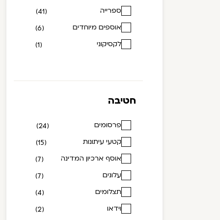
ספרייה
(41)
אוספים מיוחדים
(6)
לקסיקוני
(1)
חטיבה
פרסומים
(24)
קטעי עיתונות
(15)
אוסף ארכיון המדינה
(7)
עלונים
(7)
תצלומים
(4)
וידאו
(2)