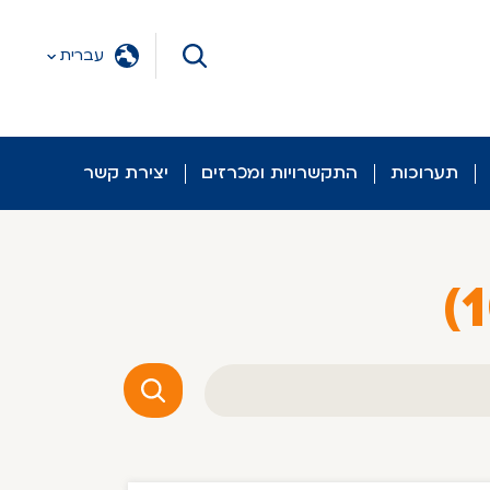
עברית
תערוכות
התקשרויות ומכרזים
יצירת קשר