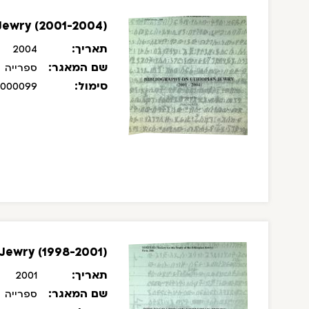
 Jewry (2001-2004)
תאריך:
2004
שם המאגר:
ספרייה
סימול:
/000099
 Jewry (1998-2001)
תאריך:
2001
שם המאגר:
ספרייה