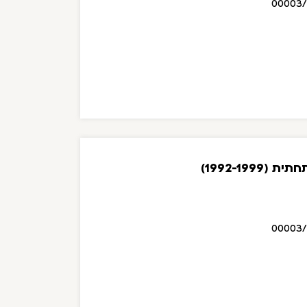
00003
1992-1999)
00003