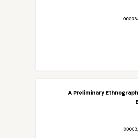
00003
A Preliminary Ethnograph
00003