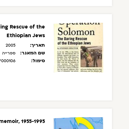
ing Rescue of the
Ethiopian Jews
תאריך:
2005
שם המאגר:
ספרייה
סימול:
/000106
memoir, 1955-1995