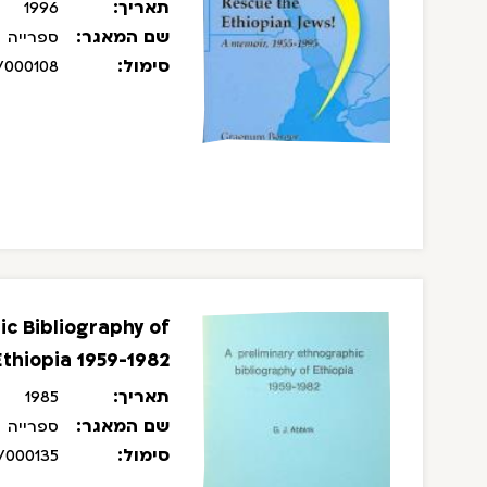
תאריך:
1996
שם המאגר:
ספרייה
סימול:
/000108
ic Bibliography of
Ethiopia 1959-1982
תאריך:
1985
שם המאגר:
ספרייה
סימול:
/000135