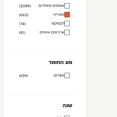
אוספים מיוחדים
(2099)
ספרייה
(662)
לקסיקוני
(74)
ארכיונים אישיים
(10)
סוג החומר
ספרים
(659)
שנה