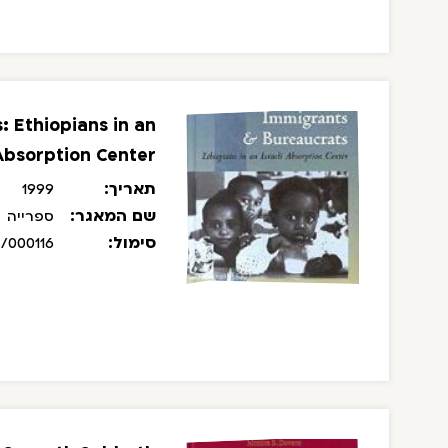
 Ethiopians in an
 Absorption Center
תאריך:
1999
שם המאגר:
ספרייה
סימול:
/000116