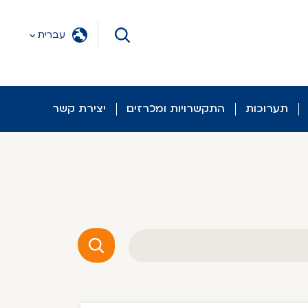
עברית
תערוכות
התקשרויות ומכרזים
יצירת קשר