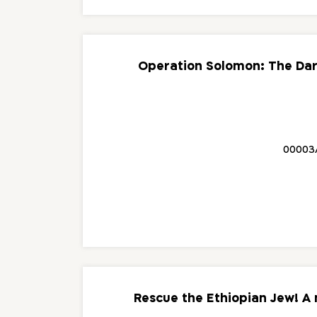
Operation Solomon: The Dar
00003
Rescue the Ethiopian Jew! A 