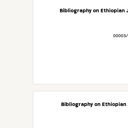
Bibliography on Ethiopian
00003
Bibliography on Ethiopian