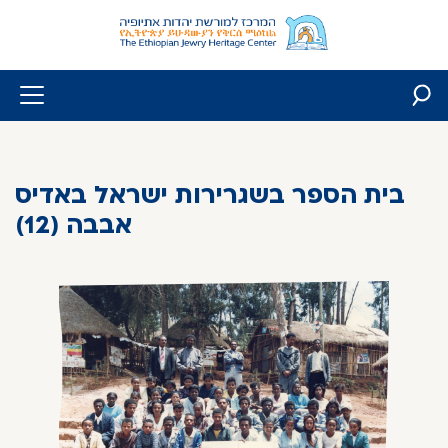
Skip
to
content
בית הספר בשגרירות ישראל באדיס
אבבה (12)