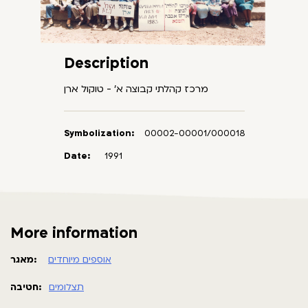
Description
מרכז קהלתי קבוצה א' - טוקול ארן
Symbolization:
00002-00001/000018
Date:
1991
More information
אוספים מיוחדים
מאגר:
תצלומים
חטיבה: