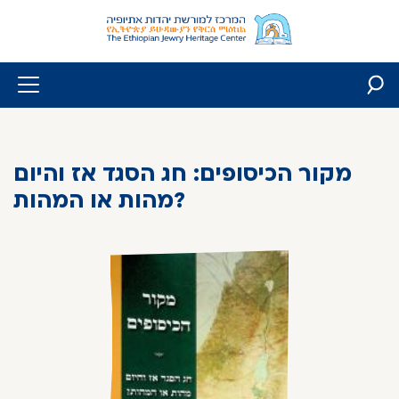
Skip
to
content
מקור הכיסופים: חג הסגד אז והיום
מהות או המהות?