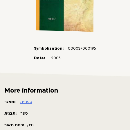
Symbolization:
00003/000195
Date:
2005
More information
ספרייה
מאגר:
ספר
תבנית:
תיק
רמת תאור: