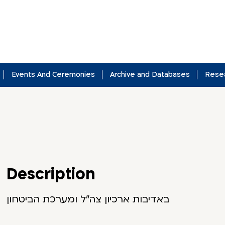
Events And Ceremonies
Archive and Databases
Rese
Description
באדיבות ארכיון צה"ל ומערכת הביטחון