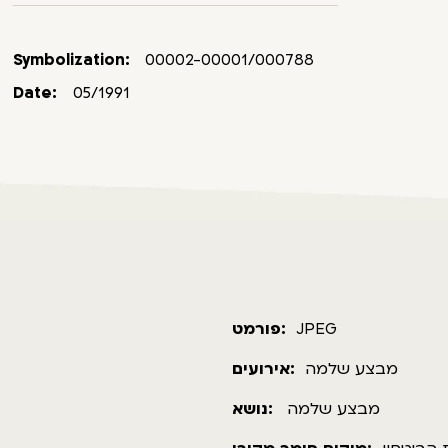
Symbolization:
00002-00001/000788
Date:
05/1991
פורמט:
JPEG
מבצע שלמה
אירועים:
מבצע שלמה
נושא: