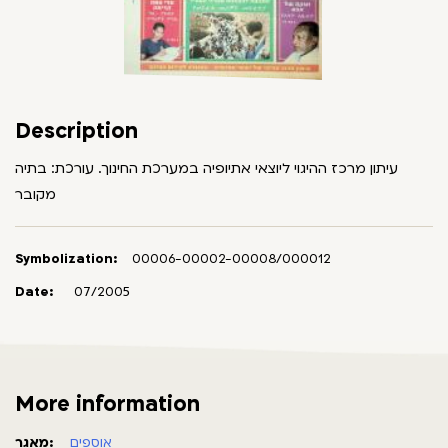
Description
עיתון מרכז ההיגוי ליוצאי אתיופיה במערכת החינוך. עורכת: בתיה
מקובר
Symbolization:
00006-00002-00008/000012
Date:
07/2005
More information
אוספים
מאגר: