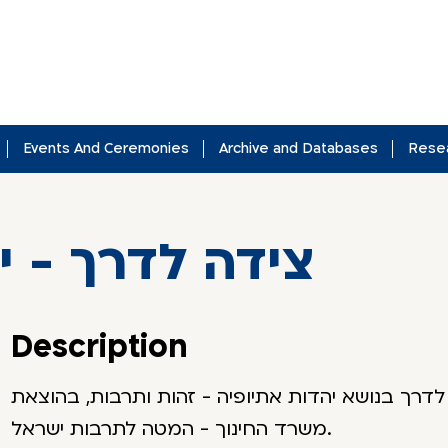
Events And Ceremonies
Archive and Databases
Rese
צידה לדרך - י
Description
לדרך בנושא יהדות אתיופיה - זהות ותרבות, בהוצאת
משרד החינוך - המטה לתרבות ישראל.