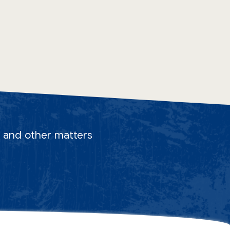
s, and other matters