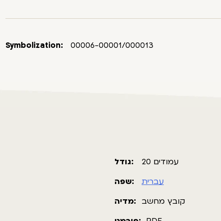
Symbolization:
00006-00001/000013
20 עמודים
גודל:
עברית
שפה:
קובץ מחשב
מדיה: