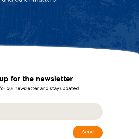
up for the newsletter
 for our newsletter and stay updated
Send