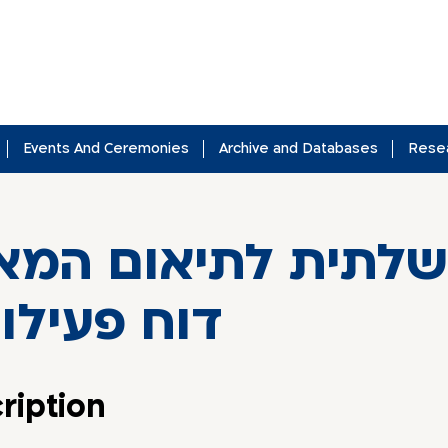
Events And Ceremonies
Archive and Databases
Rese
משלתית לתיאום המ
דוח פעילות 
ription