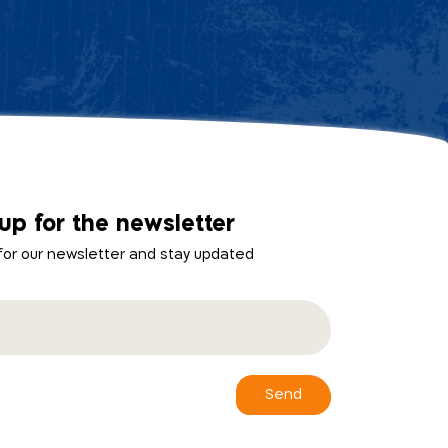
up for the newsletter
 for our newsletter and stay updated
Send