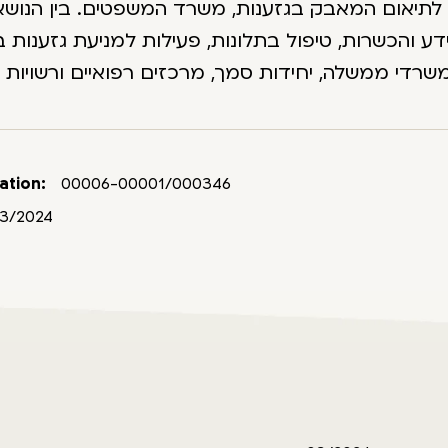
תיאום המאבק בגזענות, משרד המשפטים. בין הנושאים
ידע והכשרות, טיפול בתלונות, פעילות למניעת גזענות 
ation:
00006-00001/000346
3/2024