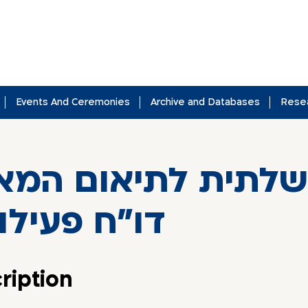
Events And Ceremonies
Archive and Databases
Rese
משלתית לתיאום המ
דו"ח פעילות 
ription