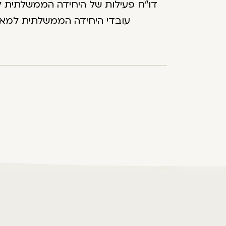
דו"ח פעילות של היחידה הממשלתית ל
עובדי היחידה הממשלתית למאב