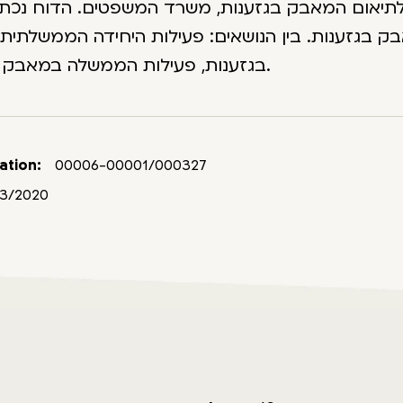
תיאום המאבק בגזענות, משרד המשפטים. הדוח נכתב
ק בגזענות. בין הנושאים: פעילות היחידה הממשלתי
בגזענות, פעילות הממשלה במאבק בגזענות.
ation:
00006-00001/000327
3/2020