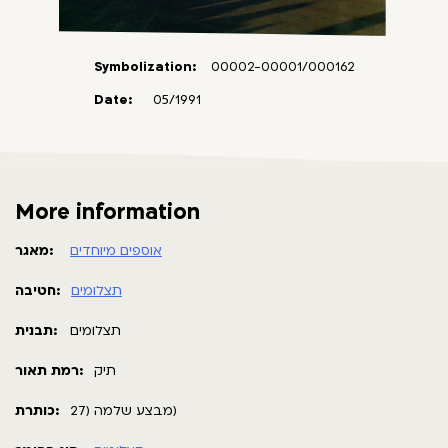
Symbolization:
00002-00001/000162
Date:
05/1991
More information
אוספים מיוחדים
מאגר:
תצלומים
חטיבה:
תצלומים
תבנית:
תיק
רמת תאור:
מבצע שלמה (27)
כותרת: