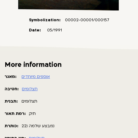
Symbolization:
00002-00001/000157
Date:
05/1991
More information
אוספים מיוחדים
מאגר:
תצלומים
חטיבה:
תצלומים
תבנית:
תיק
רמת תאור:
מבצע שלמה (22)
כותרת: