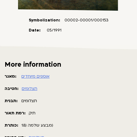
Symbolization:
00002-00001/000153
Date:
05/1991
More information
אוספים מיוחדים
מאגר:
תצלומים
חטיבה:
תצלומים
תבנית:
תיק
רמת תאור:
מבצע שלמה (18)
כותרת: