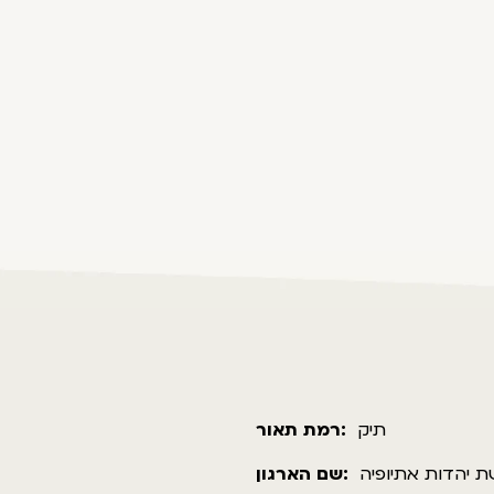
תיק
רמת תאור:
 יהדות אתיופיה
שם הארגון: