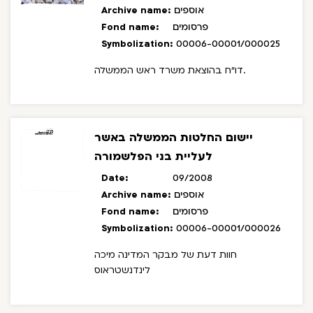
אוספים
Archive name:
פרסומים
Fond name:
Symbolization:
00006-00001/000025
דו"ח בהוצאת משרד ראש הממשלה.
יישום החלטות הממשלה באשר
לעליית בני הפלשמורה
Date:
09/2008
אוספים
Archive name:
פרסומים
Fond name:
Symbolization:
00006-00001/000026
חוות דעת של מבקר המדינה מיכה
לינדנשטראוס