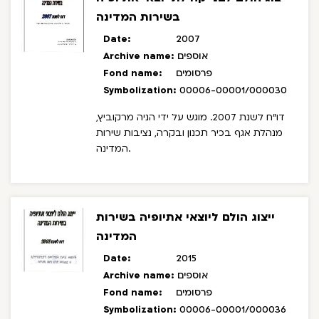
בשירות המדינה
Date:
2007
אוספים
Archive name:
פרסומים
Fond name:
Symbolization:
00006-00001/000030
דו"ח לשנת 2007. מוגש על ידי הניה מרקוביץ,
מנהלת אגף בכיר תכנון ובקרה, נציבות שירות
המדינה.
ייצוג הולם ליוצאי אתיופיה בשירות
המדינה
Date:
2015
אוספים
Archive name:
פרסומים
Fond name:
Symbolization:
00006-00001/000036