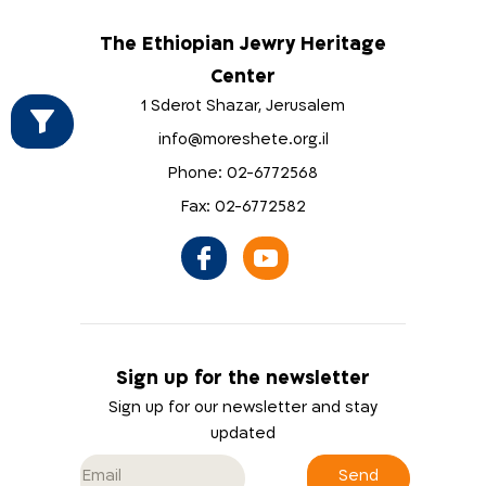
The Ethiopian Jewry Heritage
Center
1 Sderot Shazar, Jerusalem
info@moreshete.org.il
Phone: 02-6772568
Fax: 02-6772582
Sign up for the newsletter
Sign up for our newsletter and stay
updated
Send