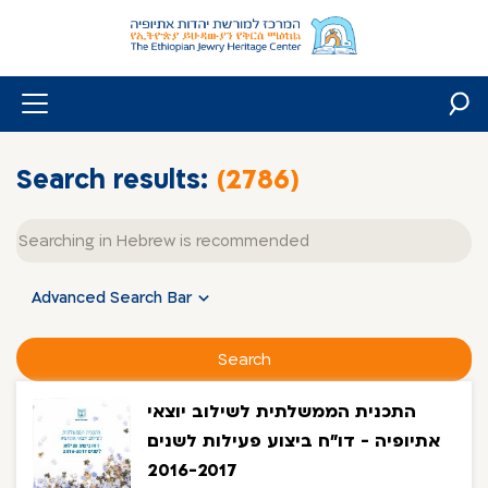
Skip
to
content
Search results:
(2786)
Free
text
Advanced Search Bar
Search
התכנית הממשלתית לשילוב יוצאי
אתיופיה - דו"ח ביצוע פעילות לשנים
2016-2017