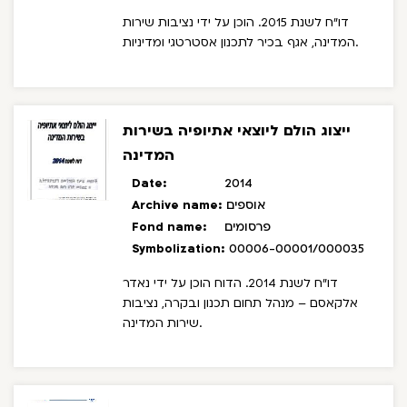
דו"ח לשנת 2015. הוכן על ידי נציבות שירות
המדינה, אגף בכיר לתכנון אסטרטגי ומדיניות.
ייצוג הולם ליוצאי אתיופיה בשירות
המדינה
Date:
2014
אוספים
Archive name:
פרסומים
Fond name:
Symbolization:
00006-00001/000035
דו"ח לשנת 2014. הדוח הוכן על ידי נאדר
אלקאסם – מנהל תחום תכנון ובקרה, נציבות
שירות המדינה.