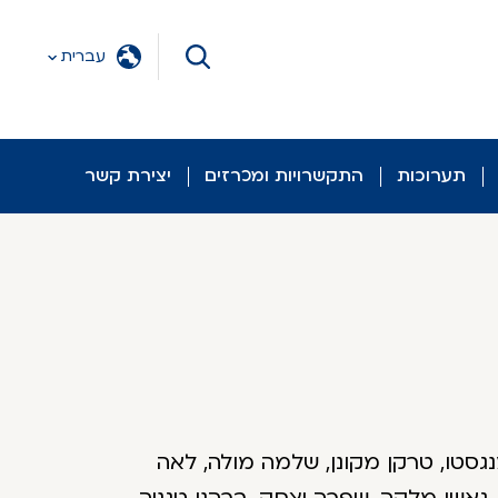
עברית
תערוכות
התקשרויות ומכרזים
יצירת קשר
גסטו, טרקן מקונן, שלמה מולה, לאה