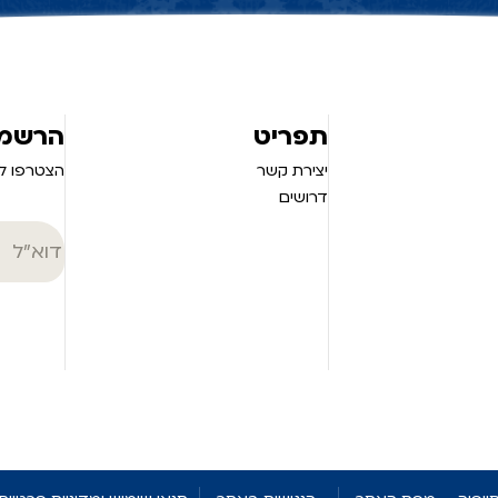
תפריט
הרשמה
יצירת קשר
הצטרפו לנ
דרושים