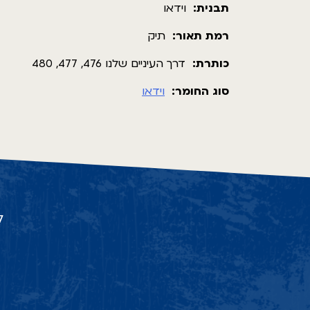
תבנית:
וידאו
רמת תאור:
תיק
כותרת:
דרך העיניים שלנו 476, 477, 480
סוג החומר:
וידאו
ל