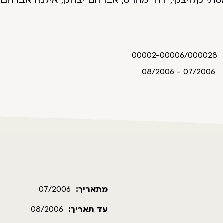
סתי קלויצקי, דוד מהרט, אברהם יצחק, אילנה אברהם, 
00002-00006/000028
07/2006 - 08/2006
מתאריך:
07/2006
עד תאריך:
08/2006