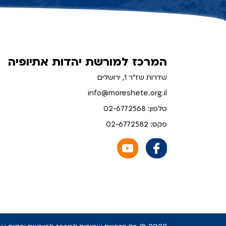
המרכז למורשת יהדות אתיופיה
שדרות שז"ר 1, ירושלים
info@moreshete.org.il
טלפון: 02-6772568
פקס: 02-6772582