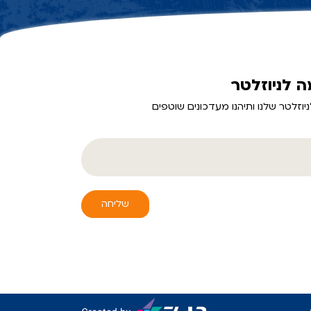
 לניוזלטר
יוזלטר שלנו ותיהנו מעדכונים שוטפים
שליחה