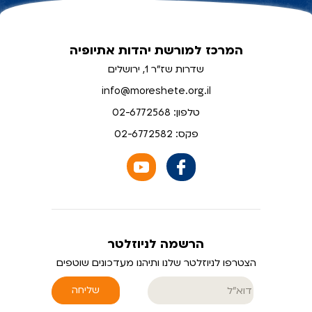
המרכז למורשת יהדות אתיופיה
שדרות שז"ר 1, ירושלים
info@moreshete.org.il
טלפון: 02-6772568
פקס: 02-6772582
הרשמה לניוזלטר
הצטרפו לניוזלטר שלנו ותיהנו מעדכונים שוטפים
שליחה