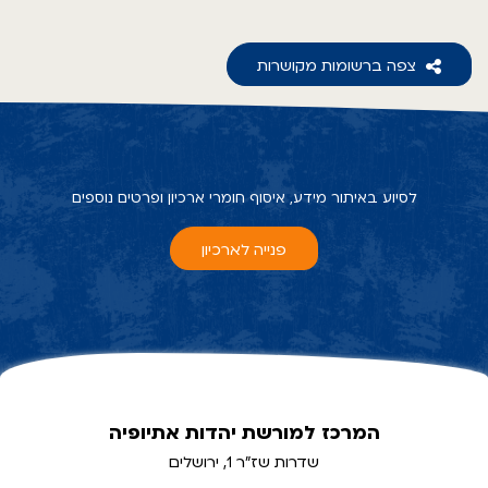
צפה ברשומות מקושרות
לסיוע באיתור מידע, איסוף חומרי ארכיון ופרטים נוספים
פנייה לארכיון
המרכז למורשת יהדות אתיופיה
שדרות שז"ר 1, ירושלים