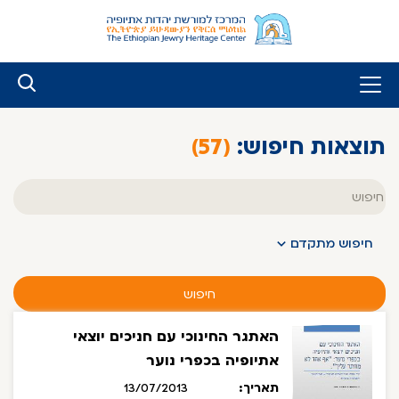
לג
ל
תוכן
תוצאות חיפוש:
(57)
טקסט
חופשי
חיפוש מתקדם
חיפוש
האתגר החינוכי עם חניכים יוצאי
אתיופיה בכפרי נוער
תאריך:
13/07/2013